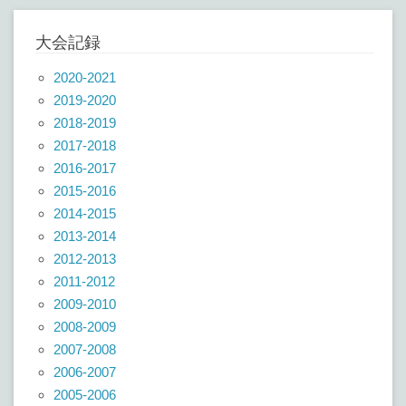
大会記録
2020-2021
2019-2020
2018-2019
2017-2018
2016-2017
2015-2016
2014-2015
2013-2014
2012-2013
2011-2012
2009-2010
2008-2009
2007-2008
2006-2007
2005-2006