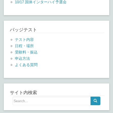
10/17 国体インターハイ予選会
バッジテスト
テスト内容
日程・場所
受験料・振込
申込方法
よくある質問
サイト内検索