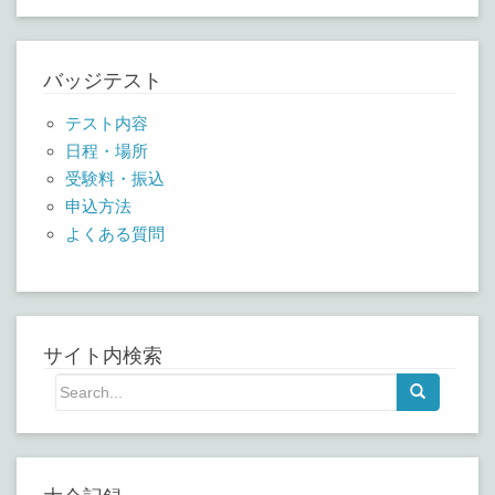
バッジテスト
テスト内容
日程・場所
受験料・振込
申込方法
よくある質問
サイト内検索