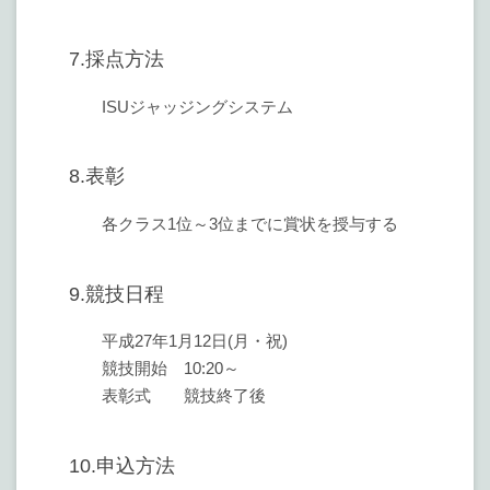
7.採点方法
ISUジャッジングシステム
8.表彰
各クラス1位～3位までに賞状を授与する
9.競技日程
平成27年1月12日(月・祝)
競技開始 10:20～
表彰式 競技終了後
10.申込方法