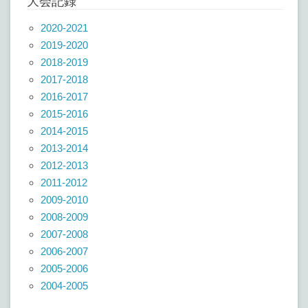
大会記録
2020-2021
2019-2020
2018-2019
2017-2018
2016-2017
2015-2016
2014-2015
2013-2014
2012-2013
2011-2012
2009-2010
2008-2009
2007-2008
2006-2007
2005-2006
2004-2005