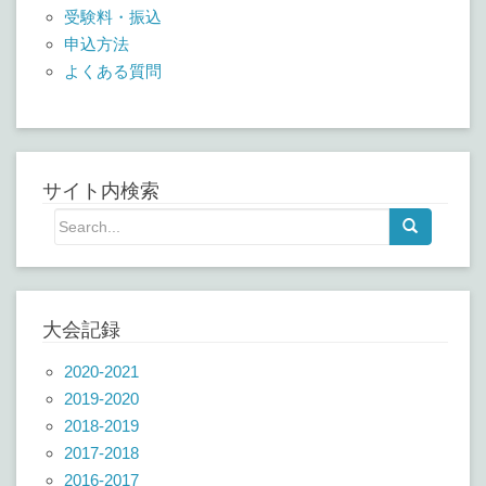
受験料・振込
申込方法
よくある質問
サイト内検索
大会記録
2020-2021
2019-2020
2018-2019
2017-2018
2016-2017