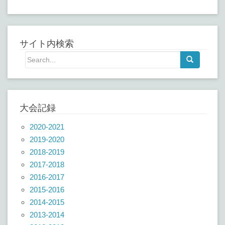
サイト内検索
大会記録
2020-2021
2019-2020
2018-2019
2017-2018
2016-2017
2015-2016
2014-2015
2013-2014